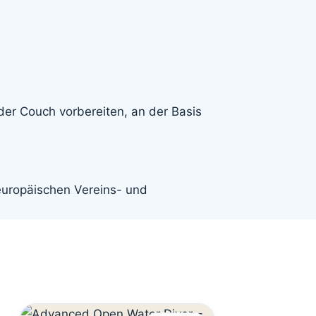
der Couch vorbereiten, an der Basis
 europäischen Vereins- und