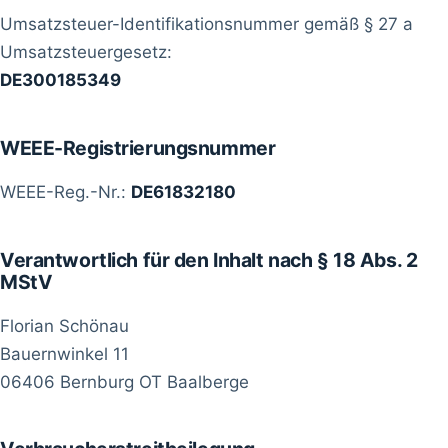
Umsatzsteuer-Identifikationsnummer gemäß § 27 a
Umsatzsteuergesetz:
DE300185349
WEEE-Registrierungsnummer
WEEE-Reg.-Nr.:
DE61832180
Verantwortlich für den Inhalt nach § 18 Abs. 2
MStV
Florian Schönau
Bauernwinkel 11
06406 Bernburg OT Baalberge