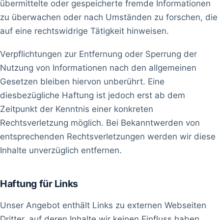
übermittelte oder gespeicherte fremde Informationen
zu überwachen oder nach Umständen zu forschen, die
auf eine rechtswidrige Tätigkeit hinweisen.
Verpflichtungen zur Entfernung oder Sperrung der
Nutzung von Informationen nach den allgemeinen
Gesetzen bleiben hiervon unberührt. Eine
diesbezügliche Haftung ist jedoch erst ab dem
Zeitpunkt der Kenntnis einer konkreten
Rechtsverletzung möglich. Bei Bekanntwerden von
entsprechenden Rechtsverletzungen werden wir diese
Inhalte unverzüglich entfernen.
Haftung für Links
Unser Angebot enthält Links zu externen Webseiten
Dritter, auf deren Inhalte wir keinen Einfluss haben.