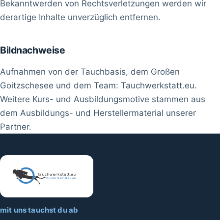
Bekanntwerden von Rechtsverletzungen werden wir
derartige Inhalte unverzüglich entfernen.
Bildnachweise
Aufnahmen von der Tauchbasis, dem Großen
Goitzschesee und dem Team: Tauchwerkstatt.eu.
Weitere Kurs- und Ausbildungsmotive stammen aus
dem Ausbildungs- und Herstellermaterial unserer
Partner.
mit uns tauchst du ab