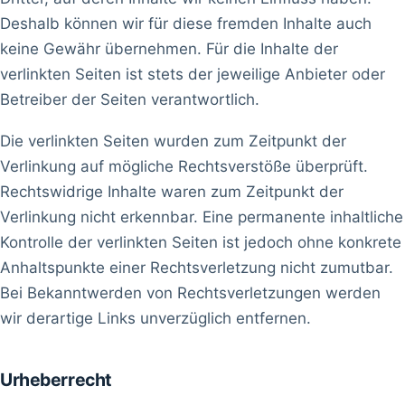
Deshalb können wir für diese fremden Inhalte auch
keine Gewähr übernehmen. Für die Inhalte der
verlinkten Seiten ist stets der jeweilige Anbieter oder
Betreiber der Seiten verantwortlich.
Die verlinkten Seiten wurden zum Zeitpunkt der
Verlinkung auf mögliche Rechtsverstöße überprüft.
Rechtswidrige Inhalte waren zum Zeitpunkt der
Verlinkung nicht erkennbar. Eine permanente inhaltliche
Kontrolle der verlinkten Seiten ist jedoch ohne konkrete
Anhaltspunkte einer Rechtsverletzung nicht zumutbar.
Bei Bekanntwerden von Rechtsverletzungen werden
wir derartige Links unverzüglich entfernen.
Urheberrecht