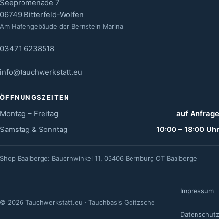
Seepromenade 7
06749 Bitterfeld-Wolfen
Am Hafengebäude der Bernstein Marina
03471 6238518
info@tauchwerkstatt.eu
ÖFFNUNGSZEITEN
Montag – Freitag
auf Anfrage
Samstag & Sonntag
10:00 – 18:00 Uhr
Shop Baalberge: Bauernwinkel 11, 06406 Bernburg OT Baalberge
Impressum
© 2026 Tauchwerkstatt.eu · Tauchbasis Goitzsche
Datenschutz