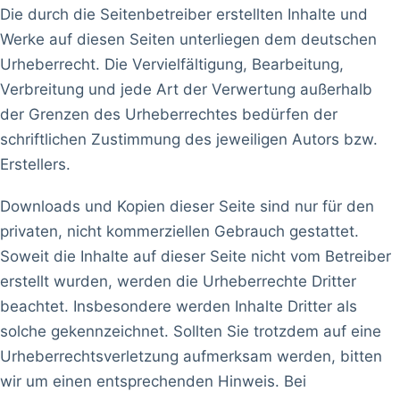
Die durch die Seitenbetreiber erstellten Inhalte und
Werke auf diesen Seiten unterliegen dem deutschen
Urheberrecht. Die Vervielfältigung, Bearbeitung,
Verbreitung und jede Art der Verwertung außerhalb
der Grenzen des Urheberrechtes bedürfen der
schriftlichen Zustimmung des jeweiligen Autors bzw.
Erstellers.
Downloads und Kopien dieser Seite sind nur für den
privaten, nicht kommerziellen Gebrauch gestattet.
Soweit die Inhalte auf dieser Seite nicht vom Betreiber
erstellt wurden, werden die Urheberrechte Dritter
beachtet. Insbesondere werden Inhalte Dritter als
solche gekennzeichnet. Sollten Sie trotzdem auf eine
Urheberrechtsverletzung aufmerksam werden, bitten
wir um einen entsprechenden Hinweis. Bei