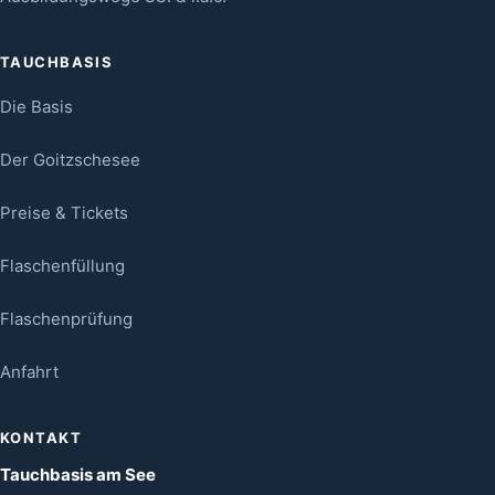
TAUCHBASIS
Die Basis
Der Goitzschesee
Preise & Tickets
Flaschenfüllung
Flaschenprüfung
Anfahrt
KONTAKT
Tauchbasis am See