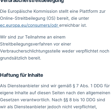
Verbraucherstreitbeilegung
Die Europäische Kommission stellt eine Plattform zur
Online-Streitbeilegung (OS) bereit, die unter
ec.europa.eu/consumers/odr
erreichbar ist.
Wir sind zur Teilnahme an einem
Streitbeilegungsverfahren vor einer
Verbraucherschlichtungsstelle weder verpflichtet noch
grundsätzlich bereit.
Haftung für Inhalte
Als Diensteanbieter sind wir gemäß § 7 Abs. 1 DDG für
eigene Inhalte auf diesen Seiten nach den allgemeinen
Gesetzen verantwortlich. Nach §§ 8 bis 10 DDG sind
wir als Diensteanbieter jedoch nicht verpflichtet,